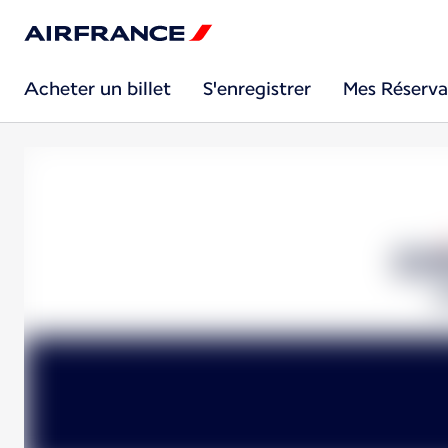
Acheter un billet
S'enregistrer
Mes Réserva