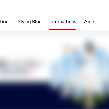
tions
Flying Blue
Informations
Aide