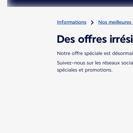
Informations
Nos meilleures 
Des offres irrési
Notre offre spéciale est désorm
Suivez-nous sur les réseaux soci
spéciales et promotions.