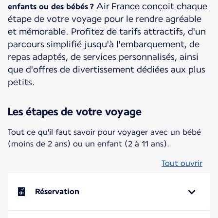
Air France conçoit chaque
enfants ou des bébés ?
étape de votre voyage pour le rendre agréable
et mémorable. Profitez de tarifs attractifs, d'un
parcours simplifié jusqu'à l'embarquement, de
repas adaptés, de services personnalisés, ainsi
que d'offres de divertissement dédiées aux plus
petits.
Les étapes de votre voyage
Tout ce qu'il faut savoir pour voyager avec un bébé
(moins de 2 ans) ou un enfant (2 à 11 ans).
Tout ouvrir
Réservation