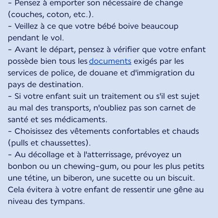
- Pensez à emporter son nécessaire de change
(couches, coton, etc.).
- Veillez à ce que votre bébé boive beaucoup
pendant le vol.
- Avant le départ, pensez à vérifier que votre enfant
possède bien tous les
documents
exigés par les
services de police, de douane et d'immigration du
pays de destination.
- Si votre enfant suit un traitement ou s'il est sujet
au mal des transports, n'oubliez pas son carnet de
santé et ses médicaments.
- Choisissez des vêtements confortables et chauds
(pulls et chaussettes).
- Au décollage et à l'atterrissage, prévoyez un
bonbon ou un chewing-gum, ou pour les plus petits
une tétine, un biberon, une sucette ou un biscuit.
Cela évitera à votre enfant de ressentir une gêne au
niveau des tympans.