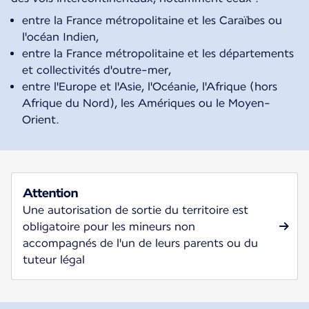
entre la France métropolitaine et les Caraïbes ou
l'océan Indien,
entre la France métropolitaine et les départements
et collectivités d'outre-mer,
entre l'Europe et l'Asie, l'Océanie, l'Afrique (hors
Afrique du Nord), les Amériques ou le Moyen-
Orient.
Attention
Une autorisation de sortie du territoire est
obligatoire pour les mineurs non
accompagnés de l'un de leurs parents ou du
tuteur légal