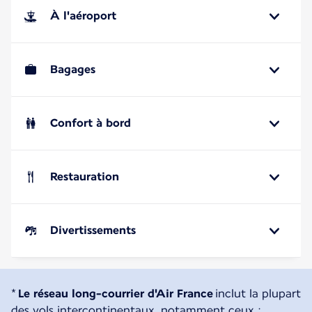
À l'aéroport
Bagages
Confort à bord
Restauration
Divertissements
*
Le réseau long-courrier d'Air France
inclut la plupart