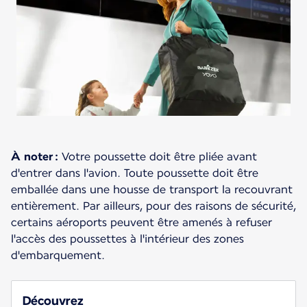
À noter :
Votre poussette doit être pliée avant
d'entrer dans l'avion. Toute poussette doit être
emballée dans une housse de transport la recouvrant
entièrement. Par ailleurs, pour des raisons de sécurité,
certains aéroports peuvent être amenés à refuser
l'accès des poussettes à l'intérieur des zones
d'embarquement.
Découvrez