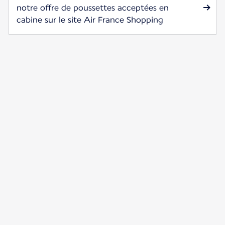
notre offre de poussettes acceptées en
cabine sur le site Air France Shopping