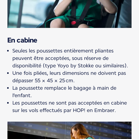
En cabine
Seules les poussettes entièrement pliantes
peuvent être acceptées, sous réserve de
disponibilité (type Yoyo by Stokke ou similaires).
Une fois pliées, leurs dimensions ne doivent pas
dépasser 55 × 45 × 25 cm.
La poussette remplace le bagage à main de
l'enfant.
Les poussettes ne sont pas acceptées en cabine
sur les vols effectués par HOP! en Embraer.