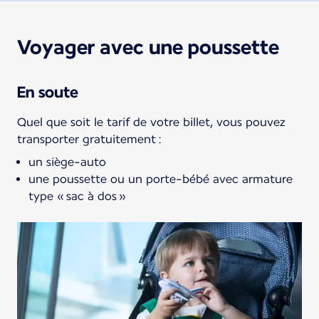
Voyager avec une poussette
En soute
Quel que soit le tarif de votre billet, vous pouvez
transporter gratuitement :
un siège-auto
une poussette ou un porte-bébé avec armature
type « sac à dos »