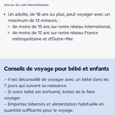
ans sur les vols internationaux.
Un adulte, de 18 ans ou plus, peut voyager avec un
maximum de 12 mineurs; :
de moins de 15 ans sur notre réseau international,
de moins de 12 ans sur notre réseau France
métropolitaine et d'Outre-Mer.
Conseils de voyage pour bébé et enfants
- Il est déconseillé de voyager avec un bébé dans les
7 jours qui suivent sa naissance.
- Si votre bébé est enrhumé, évitez de le faire
voyager.
- Emportez biberons et alimentation habituelle en
quantité suffisante pour le voyage.