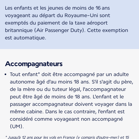
Les enfants et les jeunes de moins de 16 ans
voyageant au départ du Royaume-Uni sont
exemptés du paiement de la taxe aéroport
britannique (Air Passenger Duty). Cette exemption
est automatique.
Accompagnateurs
Tout enfant* doit être accompagné par un adulte
autonome âgé d'au moins 18 ans. S'il s'agit du père,
de la mère ou du tuteur légal, l'accompagnateur
peut être âgé de moins de 18 ans. L'enfant et le
passager accompagnateur doivent voyager dans la
même cabine. Dans le cas contraire, l'enfant est
considéré comme voyageant non accompagné
(UM).
* Jusqu'à 12 ans pour les vols en France (y compris d'outre-mer) et 15