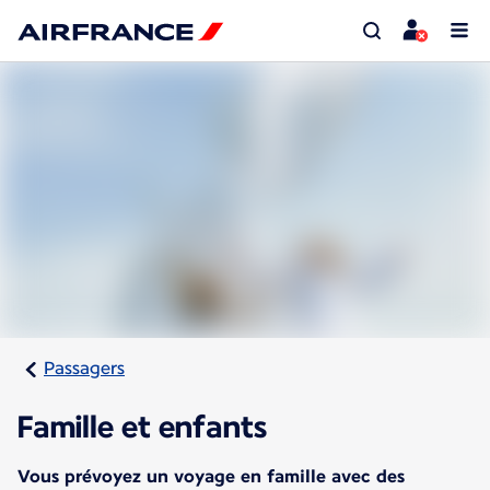
Passagers
Famille et enfants
Vous prévoyez un voyage en famille avec des