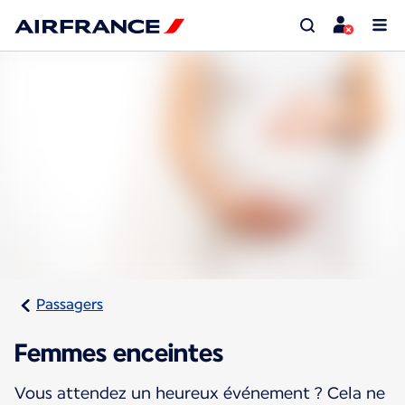
Passagers
Femmes enceintes
Vous attendez un heureux événement ? Cela ne