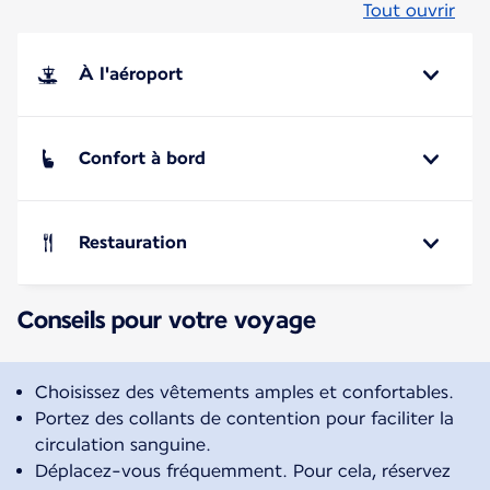
Tout ouvrir
À l'aéroport
Confort à bord
Restauration
Conseils pour votre voyage
Choisissez des vêtements amples et confortables.
Portez des collants de contention pour faciliter la
circulation sanguine.
Déplacez-vous fréquemment. Pour cela, réservez