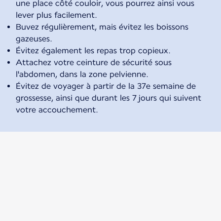
une place côté couloir, vous pourrez ainsi vous
lever plus facilement.
Buvez régulièrement, mais évitez les boissons
gazeuses.
Évitez également les repas trop copieux.
Attachez votre ceinture de sécurité sous
l'abdomen, dans la zone pelvienne.
Évitez de voyager à partir de la 37e semaine de
grossesse, ainsi que durant les 7 jours qui suivent
votre accouchement.