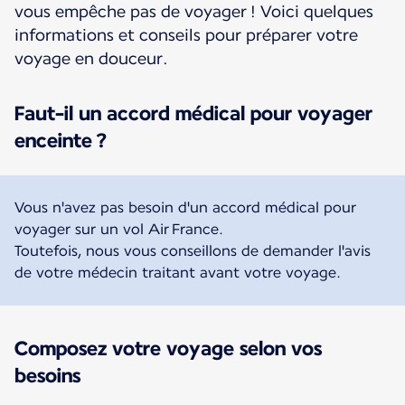
vous empêche pas de voyager ! Voici quelques
informations et conseils pour préparer votre
voyage en douceur.
Faut-il un accord médical pour voyager
enceinte ?
Vous n'avez pas besoin d'un accord médical pour
voyager sur un vol Air France.
Toutefois, nous vous conseillons de demander l'avis
de votre médecin traitant avant votre voyage.
Composez votre voyage selon vos
besoins