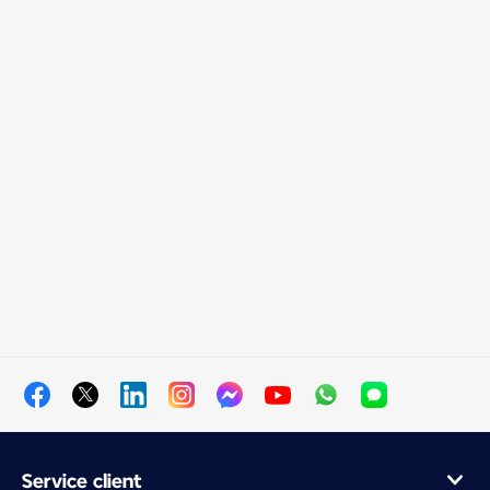
Service client