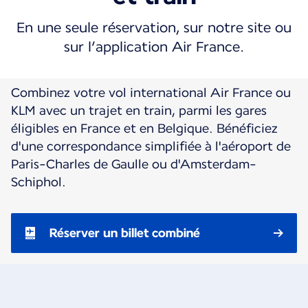
En une seule réservation, sur notre site ou
sur l’application Air France.
Combinez votre vol international Air France ou
KLM avec un trajet en train, parmi les gares
éligibles en France et en Belgique. Bénéficiez
d'une correspondance simplifiée à l'aéroport de
Paris-Charles de Gaulle ou d'Amsterdam-
Schiphol.
Réserver un billet combiné