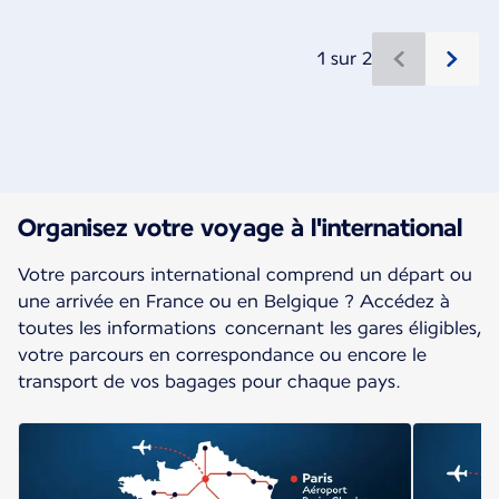
1 sur 2
Nouveau contenu disponible 1 sur 2
Organisez votre voyage à l'international
Votre parcours international comprend un départ ou
une arrivée en France ou en Belgique ? Accédez à
toutes les informations concernant les gares éligibles,
votre parcours en correspondance ou encore le
transport de vos bagages pour chaque pays.