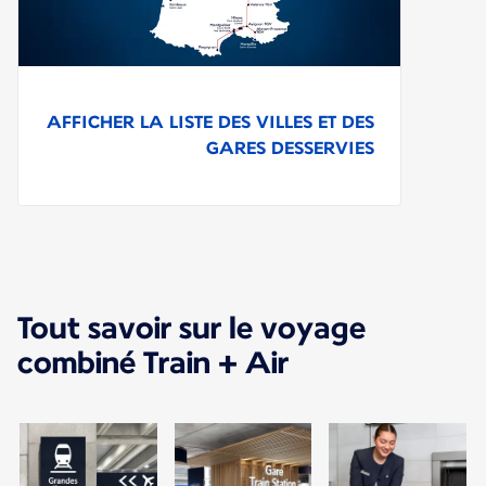
AFFICHER LA LISTE DES VILLES ET DES
GARES DESSERVIES
Tout savoir sur le voyage
combiné Train + Air