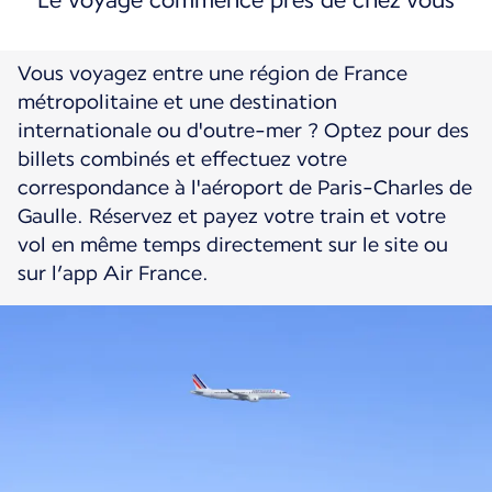
Le voyage commence près de chez vous
Vous voyagez entre une région de France
métropolitaine et une destination
internationale ou d'outre-mer ? Optez pour des
billets combinés et effectuez votre
correspondance à l'aéroport de Paris-Charles de
Gaulle. Réservez et payez votre train et votre
vol en même temps directement sur le site ou
sur l’app Air France.