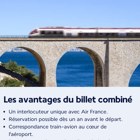
Les avantages du billet combiné
Un interlocuteur unique avec Air France.
Réservation possible dès un an avant le départ.
Correspondance train-avion au cœur de
l'aéroport.