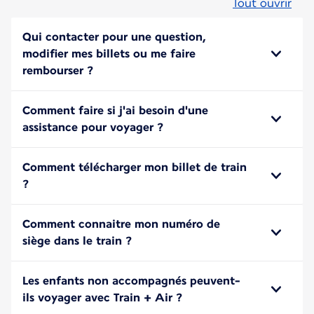
Tout ouvrir
Qui contacter pour une question,
modifier mes billets ou me faire
rembourser ?
Comment faire si j'ai besoin d'une
assistance pour voyager ?
Comment télécharger mon billet de train
?
Comment connaitre mon numéro de
siège dans le train ?
Les enfants non accompagnés peuvent-
ils voyager avec Train + Air ?