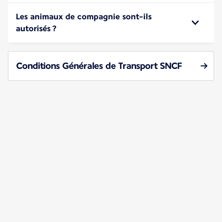
Les animaux de compagnie sont-ils
autorisés ?
Conditions Générales de Transport SNCF