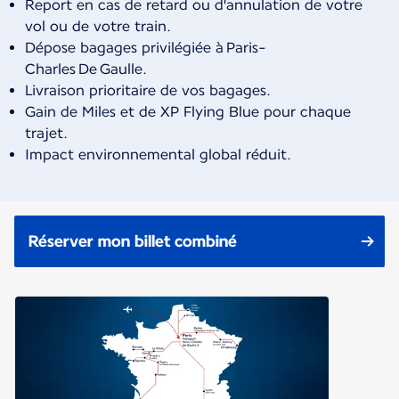
Report en cas de retard ou d'annulation de votre
vol ou de votre train.
Dépose bagages privilégiée à Paris-
Charles De Gaulle.
Livraison prioritaire de vos bagages.
Gain de Miles et de XP Flying Blue pour chaque
trajet.
Impact environnemental global réduit.
Réserver mon billet combiné