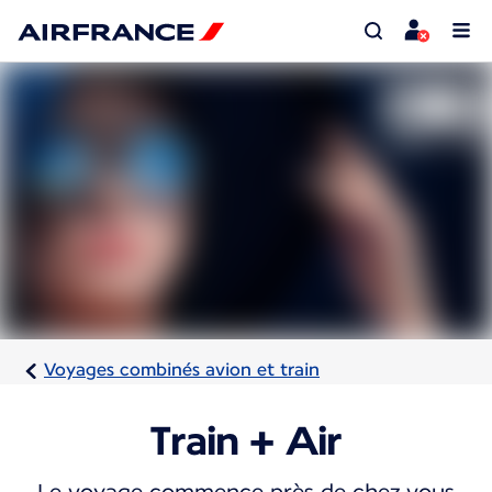
Voyages combinés avion et train
Train + Air